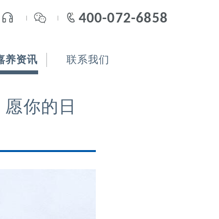
400-072-6858
嘉养资讯
联系我们
。愿你的日