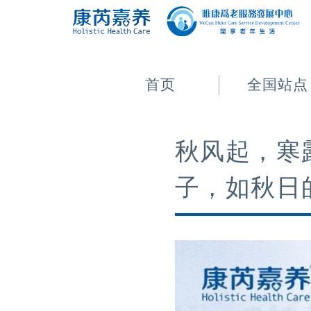
首页
全国站点
秋风起，寒
子，如秋日